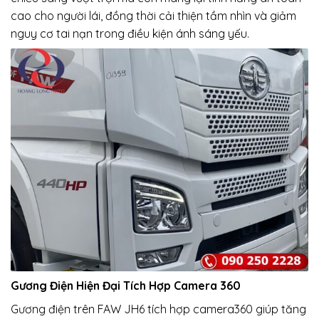
cao cho người lái, đồng thời cải thiện tầm nhìn và giảm
nguy cơ tai nạn trong điều kiện ánh sáng yếu.
Gương Điện Hiện Đại Tích Hợp Camera 360
Gương điện trên FAW JH6 tích hợp camera360 giúp tăng