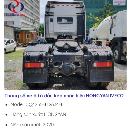
Thông số xe ô tô đầu kéo nhãn hiệu HONGYAN IVECO
Model: CQ4255HTG334H
Hãng sản xuất: HONGYAN
Năm sản xuất: 2020