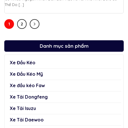
Thể Do [...]
1
2
Danh mục sản phẩm
Xe Đầu Kéo
Xe Đầu Kéo Mỹ
Xe đầu kéo Faw
Xe Tải Dongfeng
Xe Tải Isuzu
Xe Tải Daewoo