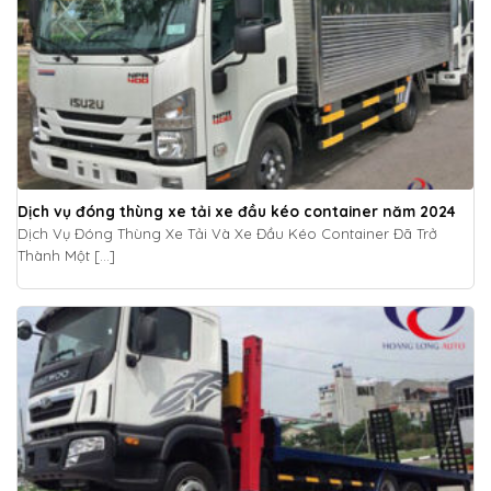
Dịch vụ đóng thùng xe tải xe đầu kéo container năm 2024
Dịch Vụ Đóng Thùng Xe Tải Và Xe Đầu Kéo Container Đã Trở
Thành Một [...]