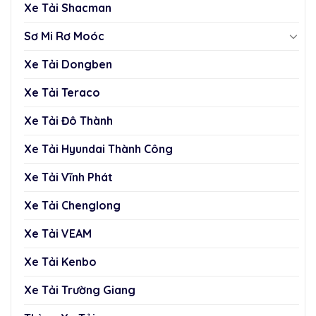
Xe Tải Shacman
Sơ Mi Rơ Moóc
Xe Tải Dongben
Xe Tải Teraco
Xe Tải Đô Thành
Xe Tải Hyundai Thành Công
Xe Tải Vĩnh Phát
Xe Tải Chenglong
Xe Tải VEAM
Xe Tải Kenbo
Xe Tải Trường Giang