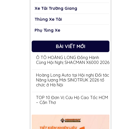
Xe Tải Trường Giang
Thùng Xe Tải
Phụ Tùng Xe
BÀI VIẾT MỚI
Ô TÔ HOÀNG LONG Đồng Hành
Cùng Hội Nghị SHACMAN X6000 2026
Hoàng Long Auto tại Hội nghị Đối tác
Năng lượng Mới SINOTRUK 2026 tổ
chức ở Hà Nội
TOP 10 Đơn Vị Cứu Hộ Cao Tốc HCM
– Cần Thơ