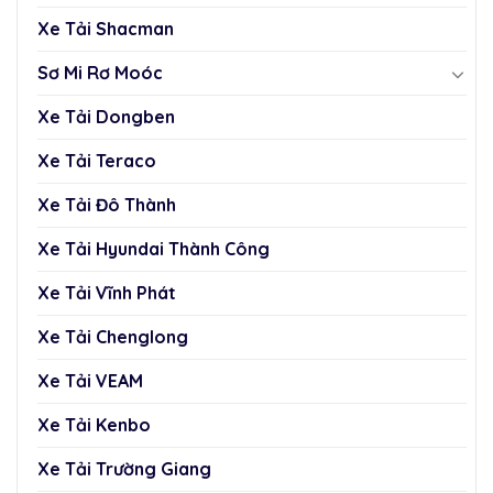
Xe Tải Shacman
Sơ Mi Rơ Moóc
Xe Tải Dongben
Xe Tải Teraco
Xe Tải Đô Thành
Xe Tải Hyundai Thành Công
Xe Tải Vĩnh Phát
Xe Tải Chenglong
Xe Tải VEAM
Xe Tải Kenbo
Xe Tải Trường Giang