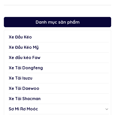
Danh mục sản phẩm
Xe Đầu Kéo
Xe Đầu Kéo Mỹ
Xe đầu kéo Faw
Xe Tải Dongfeng
Xe Tải Isuzu
Xe Tải Daewoo
Xe Tải Shacman
Sơ Mi Rơ Moóc