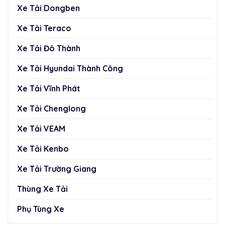
Xe Tải Dongben
Xe Tải Teraco
Xe Tải Đô Thành
Xe Tải Hyundai Thành Công
Xe Tải Vĩnh Phát
Xe Tải Chenglong
Xe Tải VEAM
Xe Tải Kenbo
Xe Tải Trường Giang
Thùng Xe Tải
Phụ Tùng Xe