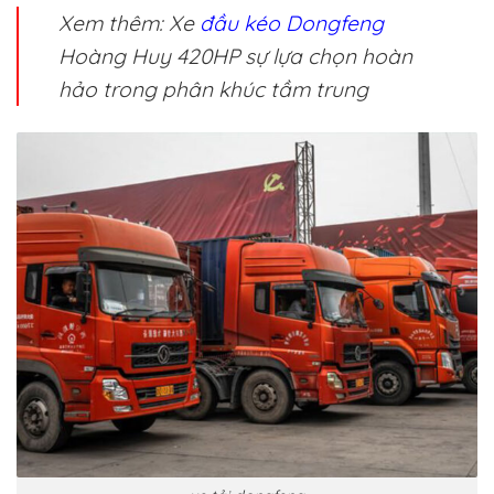
Xem thêm: Xe
đầu kéo Dongfeng
Hoàng Huy 420HP sự lựa chọn hoàn
hảo trong phân khúc tầm trung