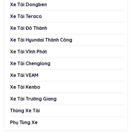
Xe Tải Dongben
Xe Tải Teraco
Xe Tải Đô Thành
Xe Tải Hyundai Thành Công
Xe Tải Vĩnh Phát
Xe Tải Chenglong
Xe Tải VEAM
Xe Tải Kenbo
Xe Tải Trường Giang
Thùng Xe Tải
Phụ Tùng Xe