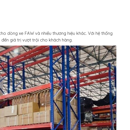
cho dòng xe FAW và nhiều thương hiệu khác. Với hệ thống
đến giá trị vượt trội cho khách hàng.