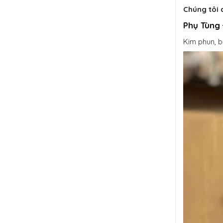
Chúng tôi 
Phụ Tùng
Kim phun, b