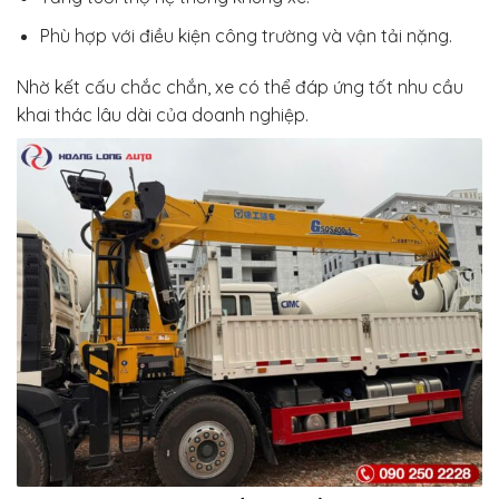
Phù hợp với điều kiện công trường và vận tải nặng.
Nhờ kết cấu chắc chắn, xe có thể đáp ứng tốt nhu cầu
khai thác lâu dài của doanh nghiệp.