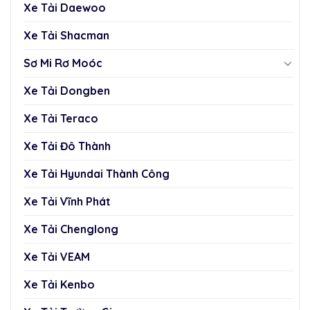
Xe Tải Daewoo
Xe Tải Shacman
Sơ Mi Rơ Moóc
Xe Tải Dongben
Xe Tải Teraco
Xe Tải Đô Thành
Xe Tải Hyundai Thành Công
Xe Tải Vĩnh Phát
Xe Tải Chenglong
Xe Tải VEAM
Xe Tải Kenbo