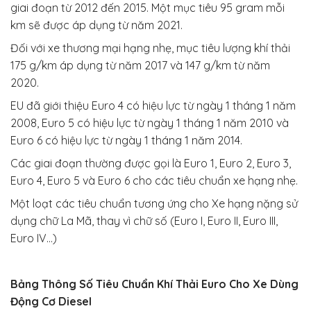
giai đoạn từ 2012 đến 2015. Một mục tiêu 95 gram mỗi
km sẽ được áp dụng từ năm 2021.
Đối với xe thương mại hạng nhẹ, mục tiêu lượng khí thải
175 g/km áp dụng từ năm 2017 và 147 g/km từ năm
2020.
EU đã giới thiệu Euro 4 có hiệu lực từ ngày 1 tháng 1 năm
2008, Euro 5 có hiệu lực từ ngày 1 tháng 1 năm 2010 và
Euro 6 có hiệu lực từ ngày 1 tháng 1 năm 2014.
Các giai đoạn thường được gọi là Euro 1, Euro 2, Euro 3,
Euro 4, Euro 5 và Euro 6 cho các tiêu chuẩn xe hạng nhẹ.
Một loạt các tiêu chuẩn tương ứng cho Xe hạng nặng sử
dụng chữ La Mã, thay vì chữ số (Euro I, Euro II, Euro III,
Euro IV…)
Bảng Thông Số Tiêu Chuẩn Khí Thải Euro Cho Xe Dùng
Động Cơ Diesel