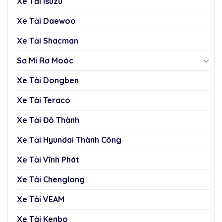
Xe Tải Isuzu
Xe Tải Daewoo
Xe Tải Shacman
Sơ Mi Rơ Moóc
Xe Tải Dongben
Xe Tải Teraco
Xe Tải Đô Thành
Xe Tải Hyundai Thành Công
Xe Tải Vĩnh Phát
Xe Tải Chenglong
Xe Tải VEAM
Xe Tải Kenbo