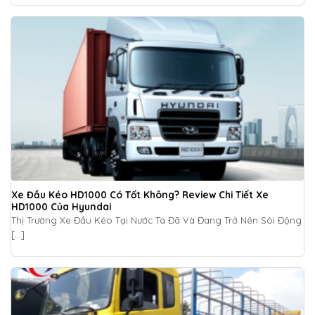
Xe Đầu Kéo HD1000 Có Tốt Không? Review Chi Tiết Xe
HD1000 Của Hyundai
Thị Trường Xe Đầu Kéo Tại Nước Ta Đã Và Đang Trở Nên Sôi Động
[...]