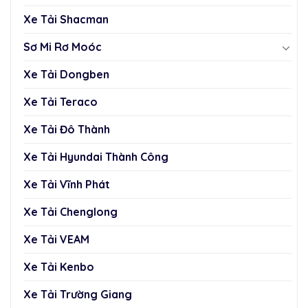
Xe Tải Shacman
Sơ Mi Rơ Moóc
Xe Tải Dongben
Xe Tải Teraco
Xe Tải Đô Thành
Xe Tải Hyundai Thành Công
Xe Tải Vĩnh Phát
Xe Tải Chenglong
Xe Tải VEAM
Xe Tải Kenbo
Xe Tải Trường Giang