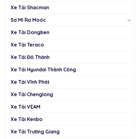
Xe Tải Shacman
Sơ Mi Rơ Moóc
Xe Tải Dongben
Xe Tải Teraco
Xe Tải Đô Thành
Xe Tải Hyundai Thành Công
Xe Tải Vĩnh Phát
Xe Tải Chenglong
Xe Tải VEAM
Xe Tải Kenbo
Xe Tải Trường Giang