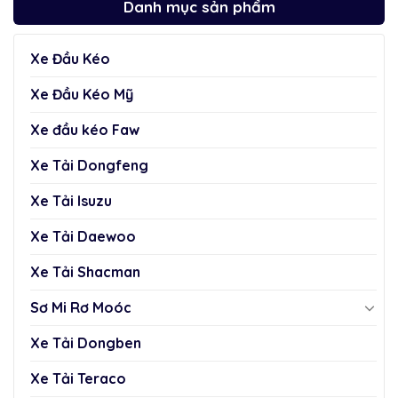
Danh mục sản phẩm
Xe Đầu Kéo
Xe Đầu Kéo Mỹ
Xe đầu kéo Faw
Xe Tải Dongfeng
Xe Tải Isuzu
Xe Tải Daewoo
Xe Tải Shacman
Sơ Mi Rơ Moóc
Xe Tải Dongben
Xe Tải Teraco