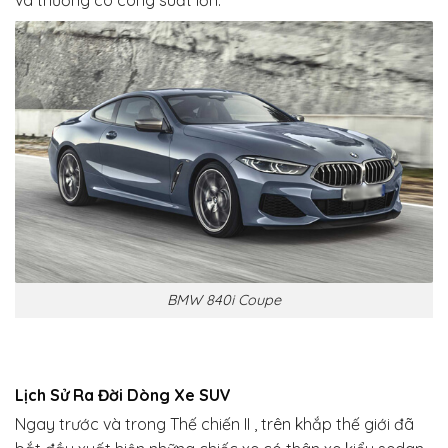
và thường có công suất lớn.
BMW 840i Coupe
Lịch Sử Ra Đời Dòng Xe SUV
Ngay trước và trong Thế chiến II , trên khắp thế giới đã