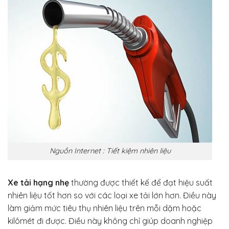
Nguồn Internet : Tiết kiệm nhiên liệu
Xe tải hạng nhẹ
thường được thiết kế để đạt hiệu suất
nhiên liệu tốt hơn so với các loại xe tải lớn hơn. Điều này
làm giảm mức tiêu thụ nhiên liệu trên mỗi dặm hoặc
kilômét đi được. Điều này không chỉ giúp doanh nghiệp