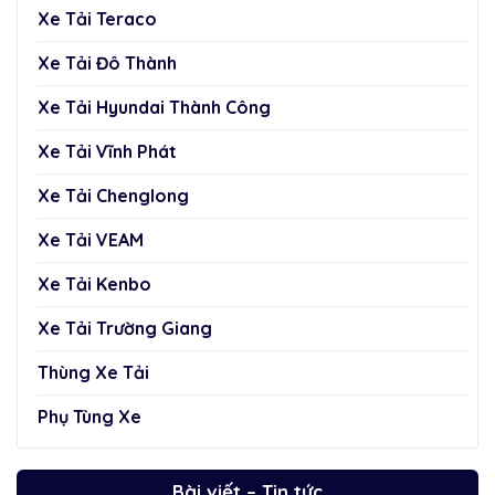
Xe Tải Teraco
Xe Tải Đô Thành
Xe Tải Hyundai Thành Công
Xe Tải Vĩnh Phát
Xe Tải Chenglong
Xe Tải VEAM
Xe Tải Kenbo
Xe Tải Trường Giang
Thùng Xe Tải
Phụ Tùng Xe
Bài viết – Tin tức