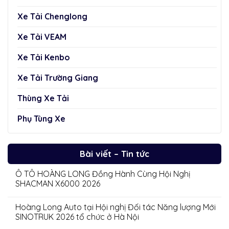
Xe Tải Chenglong
Xe Tải VEAM
Xe Tải Kenbo
Xe Tải Trường Giang
Thùng Xe Tải
Phụ Tùng Xe
Bài viết – Tin tức
Ô TÔ HOÀNG LONG Đồng Hành Cùng Hội Nghị
SHACMAN X6000 2026
Hoàng Long Auto tại Hội nghị Đối tác Năng lượng Mới
SINOTRUK 2026 tổ chức ở Hà Nội