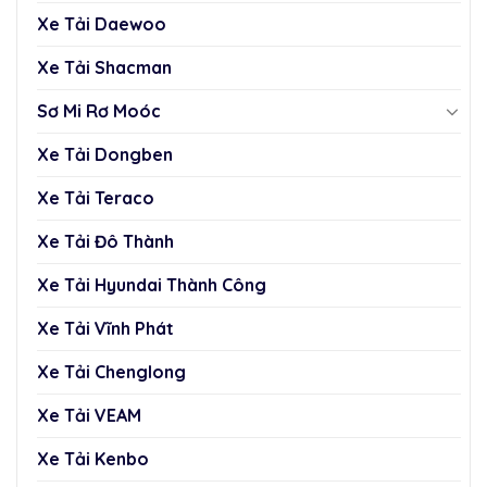
Xe Tải Daewoo
Xe Tải Shacman
Sơ Mi Rơ Moóc
Xe Tải Dongben
Xe Tải Teraco
Xe Tải Đô Thành
Xe Tải Hyundai Thành Công
Xe Tải Vĩnh Phát
Xe Tải Chenglong
Xe Tải VEAM
Xe Tải Kenbo