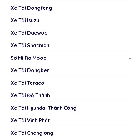
Xe Tải Dongfeng
Xe Tải Isuzu
Xe Tải Daewoo
Xe Tải Shacman
Sơ Mi Rơ Moóc
Xe Tải Dongben
Xe Tải Teraco
Xe Tải Đô Thành
Xe Tải Hyundai Thành Công
Xe Tải Vĩnh Phát
Xe Tải Chenglong