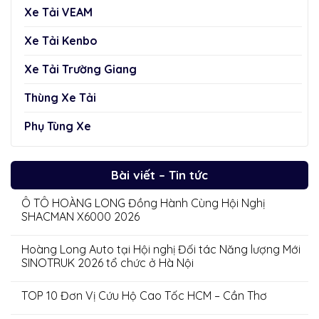
Xe Tải VEAM
Xe Tải Kenbo
Xe Tải Trường Giang
Thùng Xe Tải
Phụ Tùng Xe
Bài viết – Tin tức
Ô TÔ HOÀNG LONG Đồng Hành Cùng Hội Nghị
SHACMAN X6000 2026
Hoàng Long Auto tại Hội nghị Đối tác Năng lượng Mới
SINOTRUK 2026 tổ chức ở Hà Nội
TOP 10 Đơn Vị Cứu Hộ Cao Tốc HCM – Cần Thơ