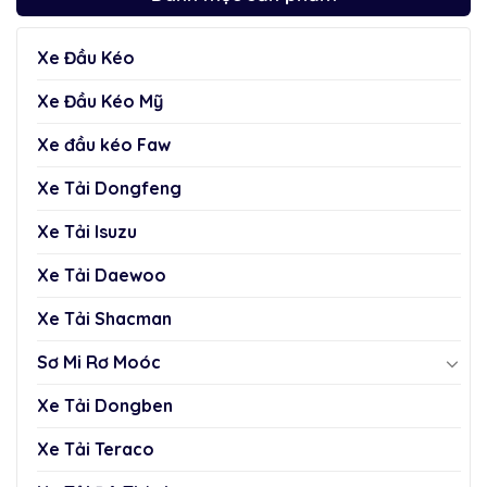
Xe Đầu Kéo
Xe Đầu Kéo Mỹ
Xe đầu kéo Faw
Xe Tải Dongfeng
Xe Tải Isuzu
Xe Tải Daewoo
Xe Tải Shacman
Sơ Mi Rơ Moóc
Xe Tải Dongben
Xe Tải Teraco