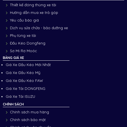
Thiết kế đóng thùng xe tải
Hướng dẫn mua xe trả góp
Yêu cầu báo giá
Dịch vụ sửa chữa - bảo dưỡng xe
Phụ tùng xe tải
Đầu Kéo Dongfeng
Sơ Mi Rơ Moóc
BẢNG GIÁ XE
Giá Xe Đầu Kéo Mới Nhất
Giá Xe Đầu Kéo Mỹ
Giá Xe Đầu Kéo FAW
Giá Xe Tải DONGFENG
Giá Xe Tải ISUZU
CHÍNH SÁCH
Chính sách mua hàng
Chính sách bảo mật