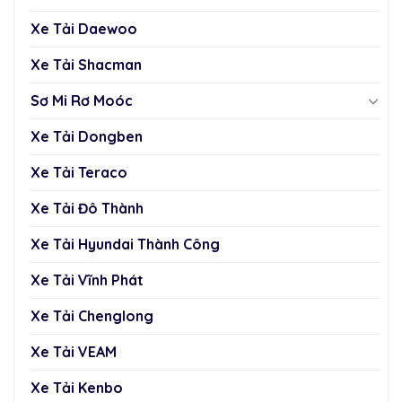
Xe Tải Daewoo
Xe Tải Shacman
Sơ Mi Rơ Moóc
Xe Tải Dongben
Xe Tải Teraco
Xe Tải Đô Thành
Xe Tải Hyundai Thành Công
Xe Tải Vĩnh Phát
Xe Tải Chenglong
Xe Tải VEAM
Xe Tải Kenbo