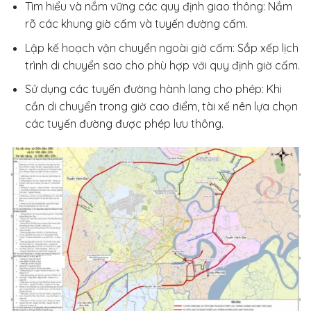
Tìm hiểu và nắm vững các quy định giao thông: Nắm
rõ các khung giờ cấm và tuyến đường cấm.
Lập kế hoạch vận chuyển ngoài giờ cấm: Sắp xếp lịch
trình di chuyển sao cho phù hợp với quy định giờ cấm.
Sử dụng các tuyến đường hành lang cho phép: Khi
cần di chuyển trong giờ cao điểm, tài xế nên lựa chọn
các tuyến đường được phép lưu thông.