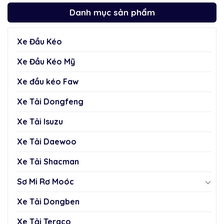
Danh mục sản phẩm
Xe Đầu Kéo
Xe Đầu Kéo Mỹ
Xe đầu kéo Faw
Xe Tải Dongfeng
Xe Tải Isuzu
Xe Tải Daewoo
Xe Tải Shacman
Sơ Mi Rơ Moóc
Xe Tải Dongben
Xe Tải Teraco