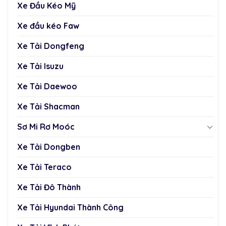
Xe Đầu Kéo Mỹ
Xe đầu kéo Faw
Xe Tải Dongfeng
Xe Tải Isuzu
Xe Tải Daewoo
Xe Tải Shacman
Sơ Mi Rơ Moóc
Xe Tải Dongben
Xe Tải Teraco
Xe Tải Đô Thành
Xe Tải Hyundai Thành Công