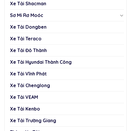
Xe Tải Shacman
Sơ Mi Rơ Moóc
Xe Tải Dongben
Xe Tải Teraco
Xe Tải Đô Thành
Xe Tải Hyundai Thành Công
Xe Tải Vĩnh Phát
Xe Tải Chenglong
Xe Tải VEAM
Xe Tải Kenbo
Xe Tải Trường Giang