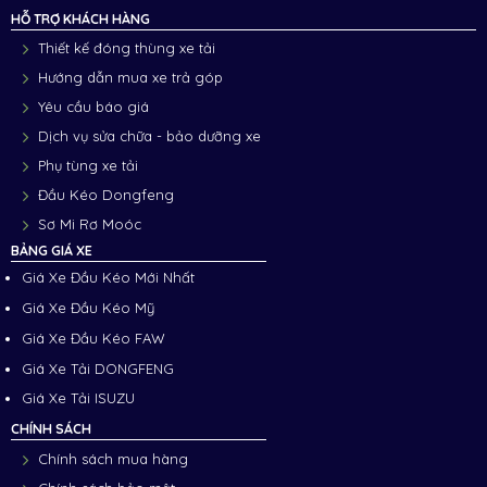
HỖ TRỢ KHÁCH HÀNG
Thiết kế đóng thùng xe tải
Hướng dẫn mua xe trả góp
Yêu cầu báo giá
Dịch vụ sửa chữa - bảo dưỡng xe
Phụ tùng xe tải
Đầu Kéo Dongfeng
Sơ Mi Rơ Moóc
BẢNG GIÁ XE
Giá Xe Đầu Kéo Mới Nhất
Giá Xe Đầu Kéo Mỹ
Giá Xe Đầu Kéo FAW
Giá Xe Tải DONGFENG
Giá Xe Tải ISUZU
CHÍNH SÁCH
Chính sách mua hàng