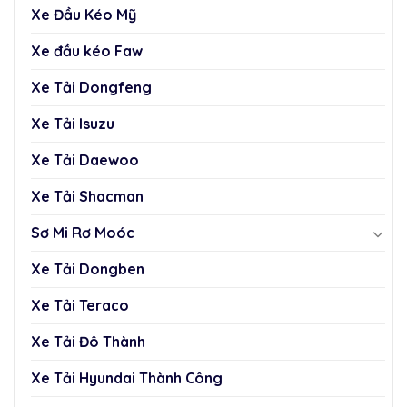
Xe Đầu Kéo Mỹ
Xe đầu kéo Faw
Xe Tải Dongfeng
Xe Tải Isuzu
Xe Tải Daewoo
Xe Tải Shacman
Sơ Mi Rơ Moóc
Xe Tải Dongben
Xe Tải Teraco
Xe Tải Đô Thành
Xe Tải Hyundai Thành Công