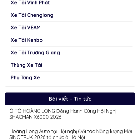
Xe Tải Vĩnh Phát
Xe Tải Chenglong
Xe Tải VEAM
Xe Tải Kenbo
Xe Tải Trường Giang
Thùng Xe Tải
Phụ Tùng Xe
Bài viết – Tin tức
Ô TÔ HOÀNG LONG Đồng Hành Cùng Hội Nghị
SHACMAN X6000 2026
Hoàng Long Auto tại Hội nghị Đối tác Năng lượng Mới
SINOTRUK 2026 tổ chức ở Hà Nội