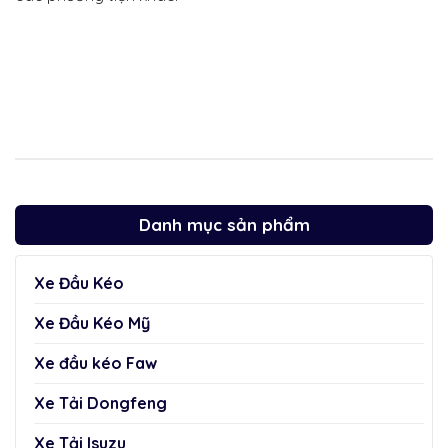
Danh mục sản phẩm
Xe Đầu Kéo
Xe Đầu Kéo Mỹ
Xe đầu kéo Faw
Xe Tải Dongfeng
Xe Tải Isuzu