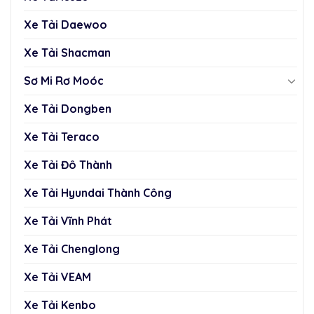
Xe Tải Daewoo
Xe Tải Shacman
Sơ Mi Rơ Moóc
Xe Tải Dongben
Xe Tải Teraco
Xe Tải Đô Thành
Xe Tải Hyundai Thành Công
Xe Tải Vĩnh Phát
Xe Tải Chenglong
Xe Tải VEAM
Xe Tải Kenbo