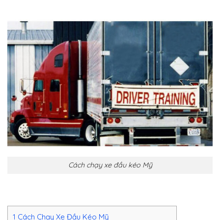
Cách chạy xe đầu kéo Mỹ
1
Cách Chạy Xe Đầu Kéo Mỹ