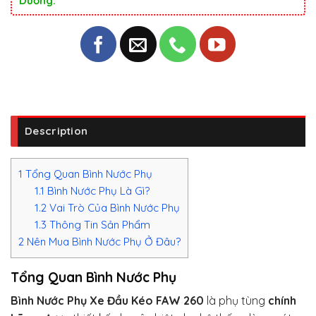
Dương.
Description
1
Tổng Quan Bình Nước Phụ
1.1
Bình Nước Phụ Là Gì?
1.2
Vai Trò Của Bình Nước Phụ
1.3
Thông Tin Sản Phẩm
2
Nên Mua Bình Nước Phụ Ở Đâu?
Tổng Quan Bình Nước Phụ
Bình Nước Phụ Xe Đầu Kéo FAW 260
là phụ tùng
chính