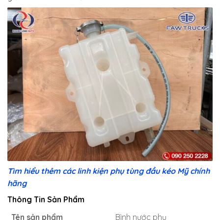
Tìm hiểu thêm các linh kiện phụ tùng đầu kéo Mỹ chính
hãng
Thông Tin Sản Phẩm
Tên sản phẩm
Bình nước phụ