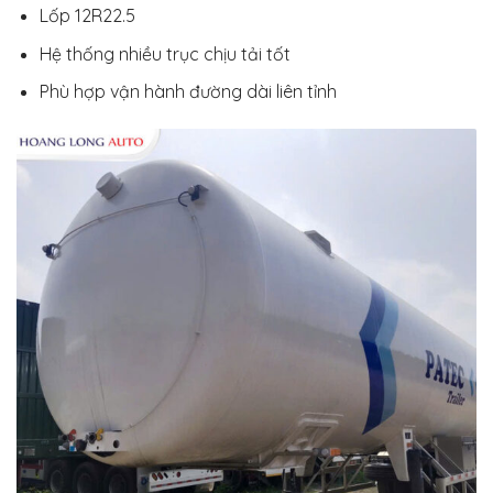
Lốp 12R22.5
Hệ thống nhiều trục chịu tải tốt
Phù hợp vận hành đường dài liên tỉnh