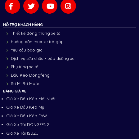
HỖ TRỢ KHÁCH HÀNG
Thiết kế đóng thùng xe tải
Hướng dẫn mua xe trả góp
Yêu cầu báo giá
Dịch vụ sửa chữa - bảo dưỡng xe
Phụ tùng xe tải
Đầu Kéo Dongfeng
Sơ Mi Rơ Moóc
BẢNG GIÁ XE
Giá Xe Đầu Kéo Mới Nhất
Giá Xe Đầu Kéo Mỹ
Giá Xe Đầu Kéo FAW
Giá Xe Tải DONGFENG
Giá Xe Tải ISUZU