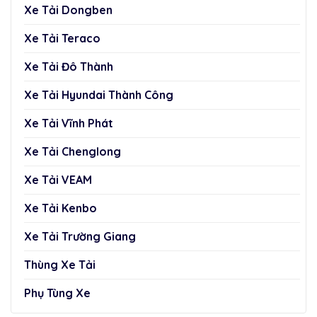
Xe Tải Dongben
Xe Tải Teraco
Xe Tải Đô Thành
Xe Tải Hyundai Thành Công
Xe Tải Vĩnh Phát
Xe Tải Chenglong
Xe Tải VEAM
Xe Tải Kenbo
Xe Tải Trường Giang
Thùng Xe Tải
Phụ Tùng Xe