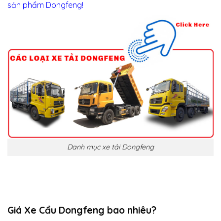
sản phẩm Dongfeng!
Danh mục xe tải Dongfeng
Giá Xe Cẩu Dongfeng bao nhiêu?