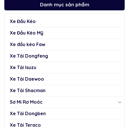
Danh mục sản phẩm
Xe Đầu Kéo
Xe Đầu Kéo Mỹ
Xe đầu kéo Faw
Xe Tải Dongfeng
Xe Tải Isuzu
Xe Tải Daewoo
Xe Tải Shacman
Sơ Mi Rơ Moóc
Xe Tải Dongben
Xe Tải Teraco