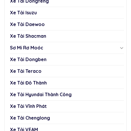
Xe Tải Dongfeng
Xe Tải Isuzu
Xe Tải Daewoo
Xe Tải Shacman
Sơ Mi Rơ Moóc
Xe Tải Dongben
Xe Tải Teraco
Xe Tải Đô Thành
Xe Tải Hyundai Thành Công
Xe Tải Vĩnh Phát
Xe Tải Chenglong
Xe Tải VEAM