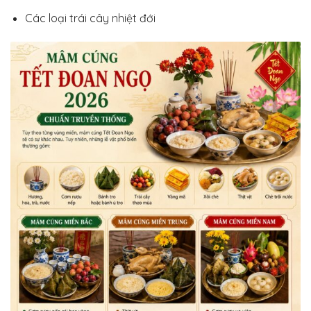
Các loại trái cây nhiệt đới