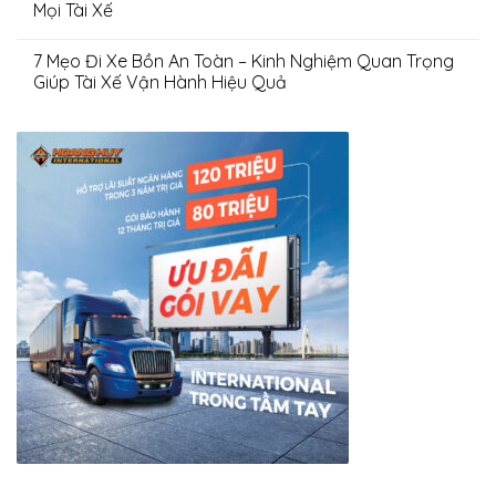
Mọi Tài Xế
7 Mẹo Đi Xe Bồn An Toàn – Kinh Nghiệm Quan Trọng
Giúp Tài Xế Vận Hành Hiệu Quả