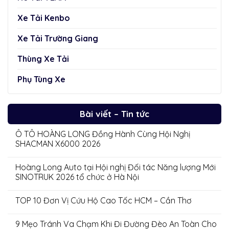
Xe Tải Kenbo
Xe Tải Trường Giang
Thùng Xe Tải
Phụ Tùng Xe
Bài viết – Tin tức
Ô TÔ HOÀNG LONG Đồng Hành Cùng Hội Nghị
SHACMAN X6000 2026
Hoàng Long Auto tại Hội nghị Đối tác Năng lượng Mới
SINOTRUK 2026 tổ chức ở Hà Nội
TOP 10 Đơn Vị Cứu Hộ Cao Tốc HCM – Cần Thơ
9 Mẹo Tránh Va Chạm Khi Đi Đường Đèo An Toàn Cho