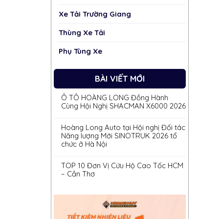
Xe Tải Trường Giang
Thùng Xe Tải
Phụ Tùng Xe
BÀI VIẾT MỚI
Ô TÔ HOÀNG LONG Đồng Hành
Cùng Hội Nghị SHACMAN X6000 2026
Hoàng Long Auto tại Hội nghị Đối tác
Năng lượng Mới SINOTRUK 2026 tổ
chức ở Hà Nội
TOP 10 Đơn Vị Cứu Hộ Cao Tốc HCM
– Cần Thơ