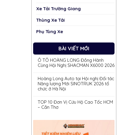
Xe Tải Trường Giang
Thùng Xe Tải
Phụ Tùng Xe
BÀI VIẾT MỚI
Ô TÔ HOÀNG LONG Đồng Hành
Cùng Hội Nghị SHACMAN X6000 2026
Hoàng Long Auto tại Hội nghị Đối tác
Năng lượng Mới SINOTRUK 2026 tổ
chức ở Hà Nội
TOP 10 Đơn Vị Cứu Hộ Cao Tốc HCM
– Cần Thơ