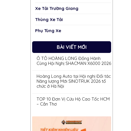
Xe Tải Trường Giang
Thùng Xe Tải
Phụ Tùng Xe
BÀI VIẾT MỚI
Ô TÔ HOÀNG LONG Đồng Hành
Cùng Hội Nghị SHACMAN X6000 2026
Hoàng Long Auto tại Hội nghị Đối tác
Năng lượng Mới SINOTRUK 2026 tổ
chức ở Hà Nội
TOP 10 Đơn Vị Cứu Hộ Cao Tốc HCM
– Cần Thơ