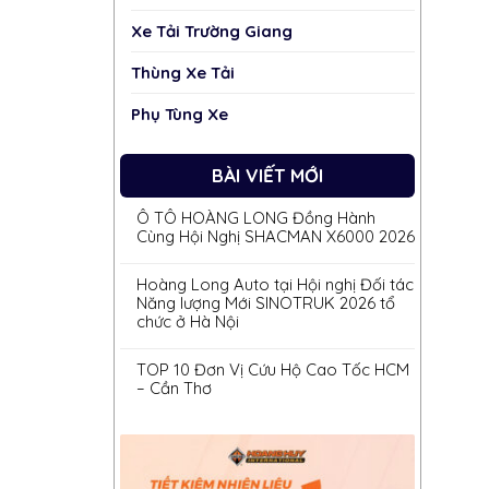
Xe Tải Trường Giang
Thùng Xe Tải
Phụ Tùng Xe
BÀI VIẾT MỚI
Ô TÔ HOÀNG LONG Đồng Hành
Cùng Hội Nghị SHACMAN X6000 2026
Hoàng Long Auto tại Hội nghị Đối tác
Năng lượng Mới SINOTRUK 2026 tổ
chức ở Hà Nội
TOP 10 Đơn Vị Cứu Hộ Cao Tốc HCM
– Cần Thơ