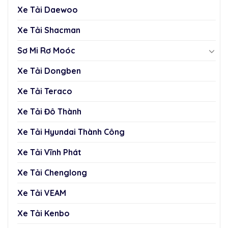
Xe Tải Daewoo
Xe Tải Shacman
Sơ Mi Rơ Moóc
Xe Tải Dongben
Xe Tải Teraco
Xe Tải Đô Thành
Xe Tải Hyundai Thành Công
Xe Tải Vĩnh Phát
Xe Tải Chenglong
Xe Tải VEAM
Xe Tải Kenbo