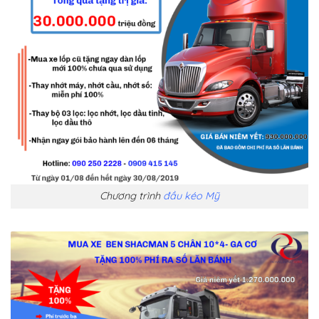
Chương trình
đầu kéo Mỹ