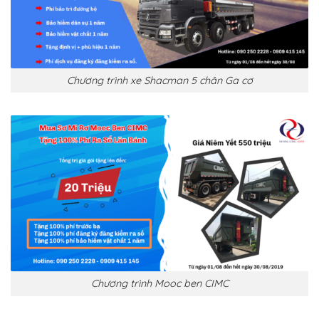
Chương trình xe Shacman 5 chân Ga cơ
Chương trình Mooc ben CIMC