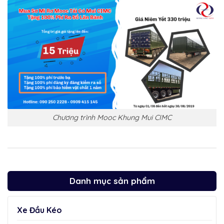
Chương trình Mooc Khung Mui CIMC
Danh mục sản phẩm
Xe Đầu Kéo