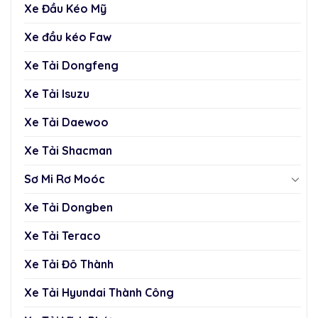
Xe Đầu Kéo Mỹ
Xe đầu kéo Faw
Xe Tải Dongfeng
Xe Tải Isuzu
Xe Tải Daewoo
Xe Tải Shacman
Sơ Mi Rơ Moóc
Xe Tải Dongben
Xe Tải Teraco
Xe Tải Đô Thành
Xe Tải Hyundai Thành Công