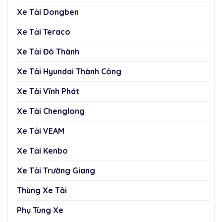
Xe Tải Dongben
Xe Tải Teraco
Xe Tải Đô Thành
Xe Tải Hyundai Thành Công
Xe Tải Vĩnh Phát
Xe Tải Chenglong
Xe Tải VEAM
Xe Tải Kenbo
Xe Tải Trường Giang
Thùng Xe Tải
Phụ Tùng Xe