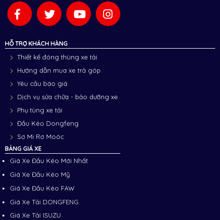
HỖ TRỢ KHÁCH HÀNG
Thiết kế đóng thùng xe tải
Hướng dẫn mua xe trả góp
Yêu cầu báo giá
Dịch vụ sửa chữa - bảo dưỡng xe
Phụ tùng xe tải
Đầu Kéo Dongfeng
Sơ Mi Rơ Moóc
BẢNG GIÁ XE
Giá Xe Đầu Kéo Mới Nhất
Giá Xe Đầu Kéo Mỹ
Giá Xe Đầu Kéo FAW
Giá Xe Tải DONGFENG
Giá Xe Tải ISUZU