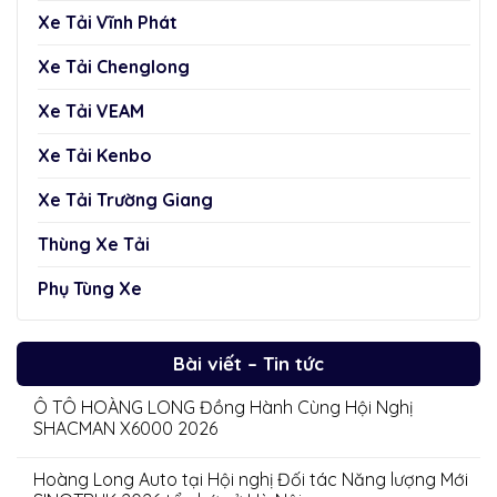
Xe Tải Vĩnh Phát
Xe Tải Chenglong
Xe Tải VEAM
Xe Tải Kenbo
Xe Tải Trường Giang
Thùng Xe Tải
Phụ Tùng Xe
Bài viết – Tin tức
Ô TÔ HOÀNG LONG Đồng Hành Cùng Hội Nghị
SHACMAN X6000 2026
Hoàng Long Auto tại Hội nghị Đối tác Năng lượng Mới