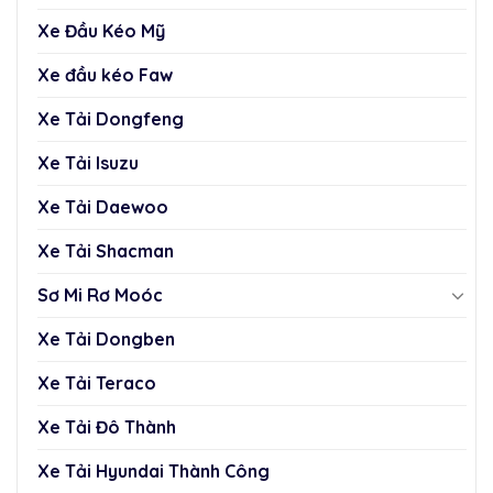
Xe Đầu Kéo Mỹ
Xe đầu kéo Faw
Xe Tải Dongfeng
Xe Tải Isuzu
Xe Tải Daewoo
Xe Tải Shacman
Sơ Mi Rơ Moóc
Xe Tải Dongben
Xe Tải Teraco
Xe Tải Đô Thành
Xe Tải Hyundai Thành Công