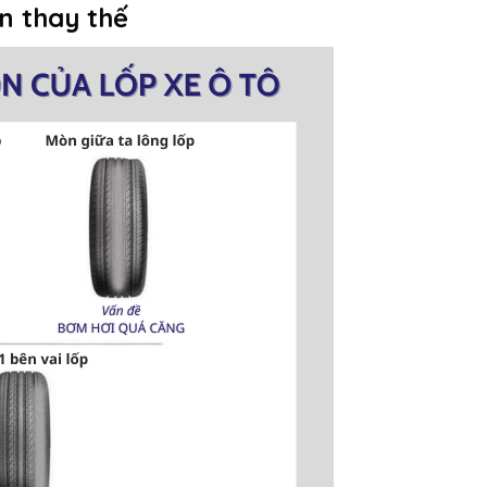
n thay thế