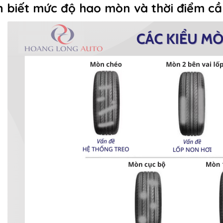
n biết mức độ hao mòn và thời điểm cầ