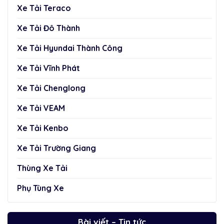
Xe Tải Teraco
Xe Tải Đô Thành
Xe Tải Hyundai Thành Công
Xe Tải Vĩnh Phát
Xe Tải Chenglong
Xe Tải VEAM
Xe Tải Kenbo
Xe Tải Trường Giang
Thùng Xe Tải
Phụ Tùng Xe
Bài viết – Tin tức