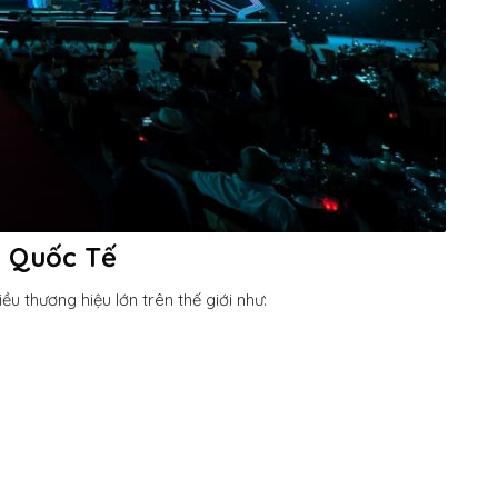
n Quốc Tế
u thương hiệu lớn trên thế giới như: