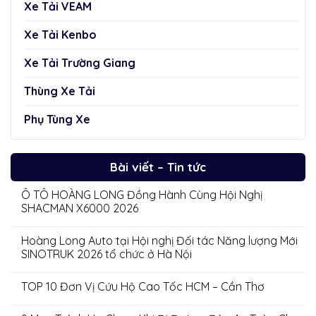
Xe Tải VEAM
Xe Tải Kenbo
Xe Tải Trường Giang
Thùng Xe Tải
Phụ Tùng Xe
Bài viết – Tin tức
Ô TÔ HOÀNG LONG Đồng Hành Cùng Hội Nghị
SHACMAN X6000 2026
Hoàng Long Auto tại Hội nghị Đối tác Năng lượng Mới
SINOTRUK 2026 tổ chức ở Hà Nội
TOP 10 Đơn Vị Cứu Hộ Cao Tốc HCM – Cần Thơ