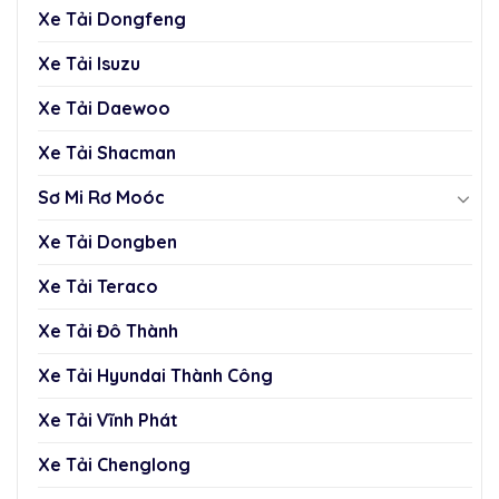
Xe Tải Dongfeng
Xe Tải Isuzu
Xe Tải Daewoo
Xe Tải Shacman
Sơ Mi Rơ Moóc
Xe Tải Dongben
Xe Tải Teraco
Xe Tải Đô Thành
Xe Tải Hyundai Thành Công
Xe Tải Vĩnh Phát
Xe Tải Chenglong