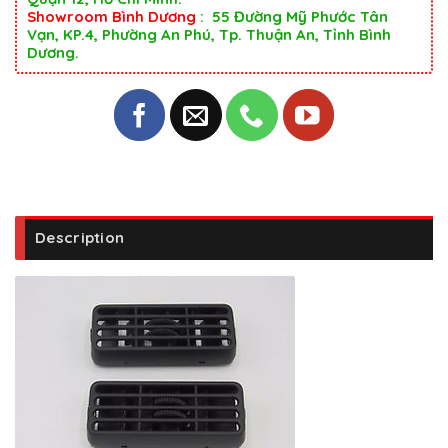
Showroom Bình Dương
: 55 Đường Mỹ Phước Tân
Vạn, KP.4, Phường An Phú, Tp. Thuận An, Tỉnh Bình
Dương.
Description