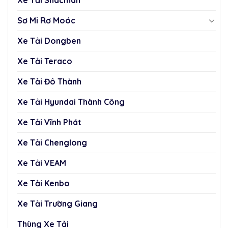
Sơ Mi Rơ Moóc
Xe Tải Dongben
Xe Tải Teraco
Xe Tải Đô Thành
Xe Tải Hyundai Thành Công
Xe Tải Vĩnh Phát
Xe Tải Chenglong
Xe Tải VEAM
Xe Tải Kenbo
Xe Tải Trường Giang
Thùng Xe Tải