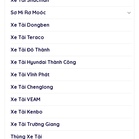
Sơ Mi Rơ Moóc
Xe Tải Dongben
Xe Tải Teraco
Xe Tải Đô Thành
Xe Tải Hyundai Thành Công
Xe Tải Vĩnh Phát
Xe Tải Chenglong
Xe Tải VEAM
Xe Tải Kenbo
Xe Tải Trường Giang
Thùng Xe Tải