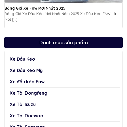
Bảng Giá Xe Faw Mới Nhất 2025
Bảng Giá Xe Đầu Kéo Mới Nhất Năm 2025 Xe Đầu Kéo FAW Là
Một [...]
Danh mục sản phẩm
Xe Đầu Kéo
Xe Đầu Kéo Mỹ
Xe đầu kéo Faw
Xe Tải Dongfeng
Xe Tải Isuzu
Xe Tải Daewoo
Xe Tải Shacman