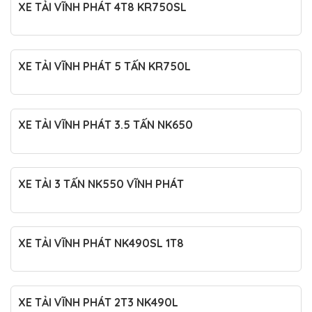
XE TẢI VĨNH PHÁT 4T8 KR750SL
XE TẢI VĨNH PHÁT 5 TẤN KR750L
XE TẢI VĨNH PHÁT 3.5 TẤN NK650
XE TẢI 3 TẤN NK550 VĨNH PHÁT
XE TẢI VĨNH PHÁT NK490SL 1T8
XE TẢI VĨNH PHÁT 2T3 NK490L