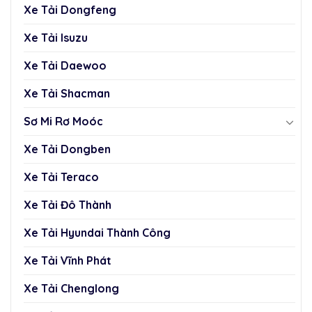
Xe Tải Dongfeng
Xe Tải Isuzu
Xe Tải Daewoo
Xe Tải Shacman
Sơ Mi Rơ Moóc
Xe Tải Dongben
Xe Tải Teraco
Xe Tải Đô Thành
Xe Tải Hyundai Thành Công
Xe Tải Vĩnh Phát
Xe Tải Chenglong